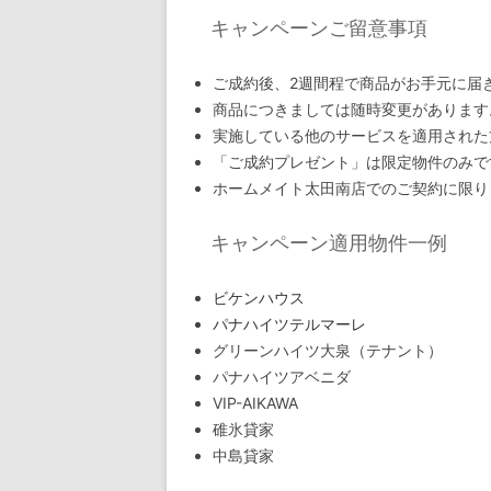
キャンペーンご留意事項
ご成約後、2週間程で商品がお手元に届
商品につきましては随時変更があります
実施している他のサービスを適用された
「ご成約プレゼント」は限定物件のみで
ホームメイト太田南店でのご契約に限り
キャンペーン適用物件一例
ビケンハウス
パナハイツテルマーレ
グリーンハイツ大泉（テナント）
パナハイツアベニダ
VIP-AIKAWA
碓氷貸家
中島貸家