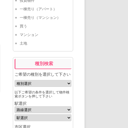
投資物件
一棟売り（アパート）
一棟売り（マンション）
買う
マンション
土地
種別検索
ご希望の種別を選択して下さい
以下ご希望の条件を選択して物件検
索ボタンを押して下さい
駅選択
市区選択