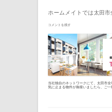
ホームメイトでは太田市全
コメントを残す
当社独自のネットワークにて、太田市全
気に止まる物件が御座いましたら、ご一