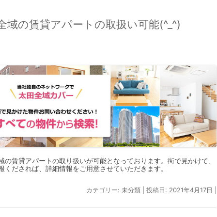
域の賃貸アパートの取扱い可能(^_^)
域の賃貸アパートの取り扱いが可能となっております。街で見かけて、
報くだされば、詳細情報をご用意させていただきます。
カテゴリー:
未分類
| 投稿日:
2021年4月17日
|