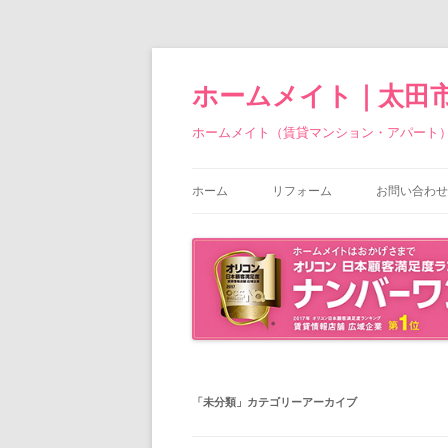
ホームメイト｜太田
ホームメイト（賃貸マンション・アパート
ホーム
リフォーム
お問い合わせ
「
未分類
」カテゴリーアーカイブ