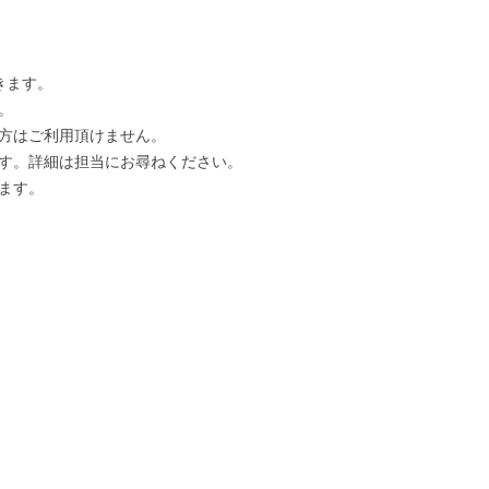
きます。
。
方はご利用頂けません。
す。詳細は担当にお尋ねください。
ます。