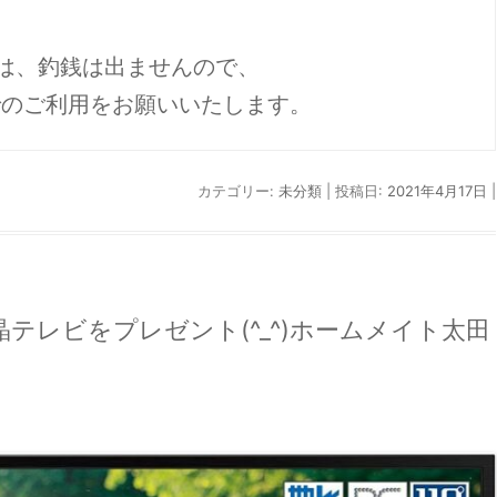
上でのご利用をお願いいたします。
カテゴリー:
未分類
| 投稿日:
2021年4月17日
|
晶テレビをプレゼント(^_^)ホームメイト太田