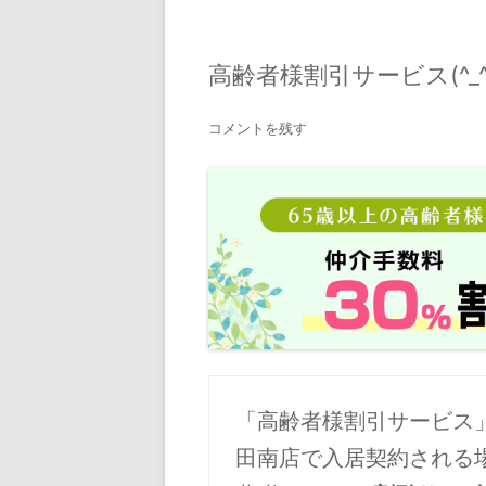
高齢者様割引サービス(^_
コメントを残す
「高齢者様割引サービス
田南店で入居契約される