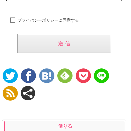
プライバシーポリシー
に同意する
借りる