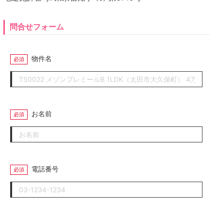
問合せフォーム
物件名
お名前
電話番号