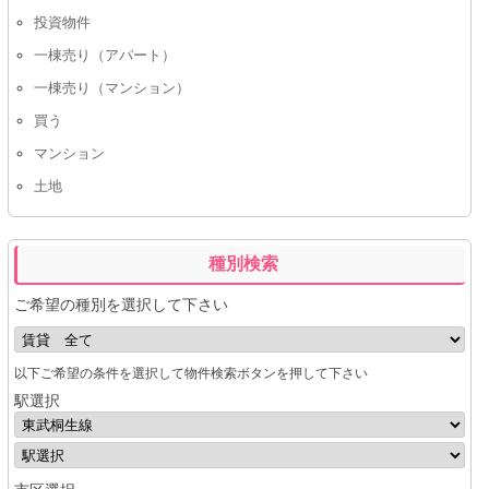
投資物件
一棟売り（アパート）
一棟売り（マンション）
買う
マンション
土地
種別検索
ご希望の種別を選択して下さい
以下ご希望の条件を選択して物件検索ボタンを押して下さい
駅選択