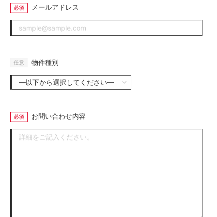
メールアドレス
物件種別
お問い合わせ内容