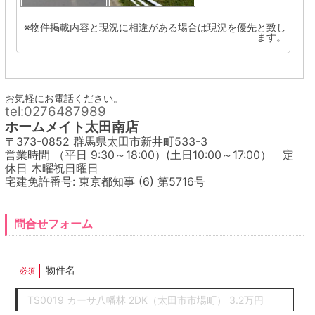
※物件掲載内容と現況に相違がある場合は現況を優先と致し
ます。
お気軽にお電話ください。
tel:0276487989
ホームメイト太田南店
〒373-0852 群馬県太田市新井町533-3
営業時間 （平日 9:30～18:00）(土日10:00～17:00） 定
休日 木曜祝日曜日
宅建免許番号: 東京都知事 (6) 第5716号
問合せフォーム
物件名