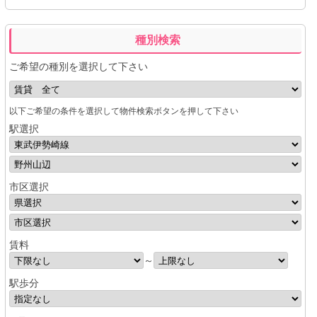
種別検索
ご希望の種別を選択して下さい
以下ご希望の条件を選択して物件検索ボタンを押して下さい
駅選択
市区選択
賃料
～
駅歩分