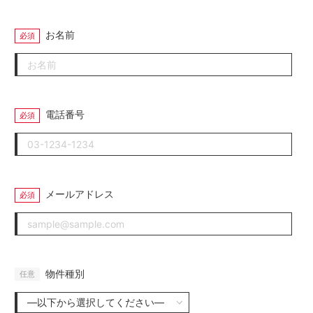
お名前
電話番号
メールアドレス
物件種別