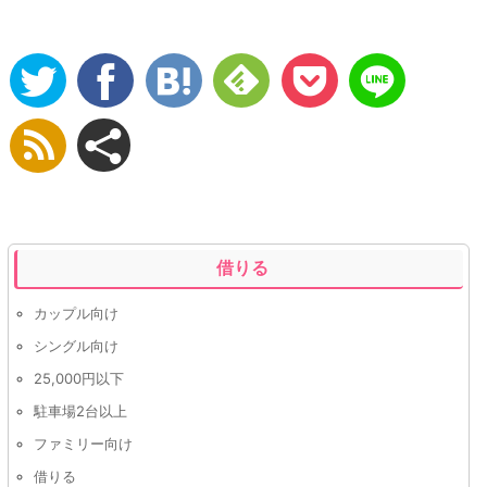
借りる
カップル向け
シングル向け
25,000円以下
駐車場2台以上
ファミリー向け
借りる