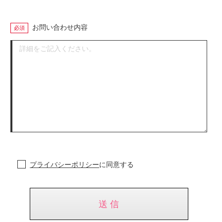
お問い合わせ内容
プライバシーポリシー
に同意する