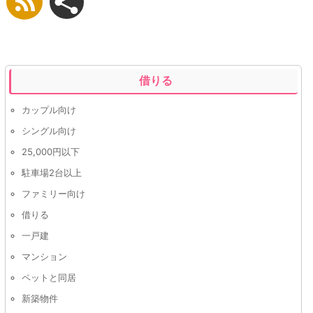
借りる
カップル向け
シングル向け
25,000円以下
駐車場2台以上
ファミリー向け
借りる
一戸建
マンション
ペットと同居
新築物件