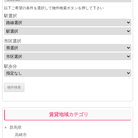
以下ご希望の条件を選択して物件検索ボタンを押して下さい
駅選択
市区選択
駅歩分
賃貸地域カテゴリ
群馬県
高崎市