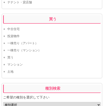
テナント・貸店舗
買う
中古住宅
投資物件
一棟売り（アパート）
一棟売り（マンション）
買う
マンション
土地
種別検索
ご希望の種別を選択して下さい