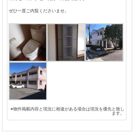
ぜひ一度ご内覧くださいませ。
※物件掲載内容と現況に相違がある場合は現況を優先と致し
ます。