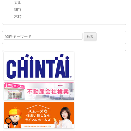
太田
細谷
木崎