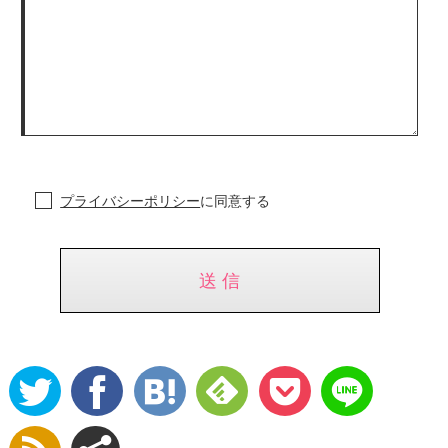
プライバシーポリシー
に同意する