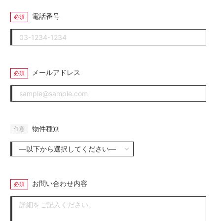
電話番号
メールアドレス
物件種別
お問い合わせ内容