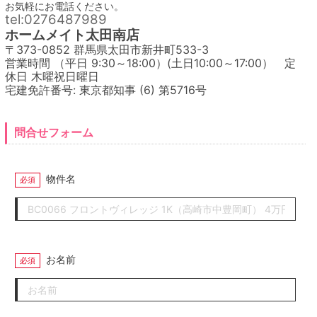
お気軽にお電話ください。
tel:0276487989
ホームメイト太田南店
〒373-0852 群馬県太田市新井町533-3
営業時間 （平日 9:30～18:00）(土日10:00～17:00） 定
休日 木曜祝日曜日
宅建免許番号: 東京都知事 (6) 第5716号
問合せフォーム
物件名
お名前