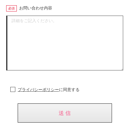
お問い合わせ内容
プライバシーポリシー
に同意する