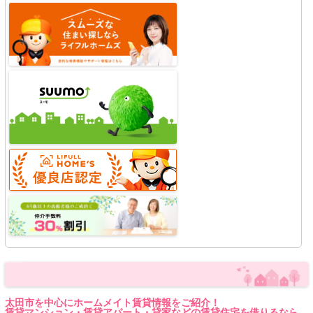
太田市を中心にホームメイト賃貸情報をご紹介！
賃貸マンション・賃貸アパート・貸家などの賃貸住宅を借りるなら、