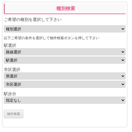
種別検索
ご希望の種別を選択して下さい
以下ご希望の条件を選択して物件検索ボタンを押して下さい
駅選択
市区選択
駅歩分