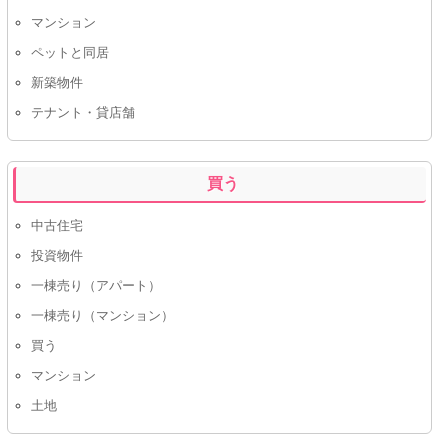
マンション
ペットと同居
新築物件
テナント・貸店舗
買う
中古住宅
投資物件
一棟売り（アパート）
一棟売り（マンション）
買う
マンション
土地