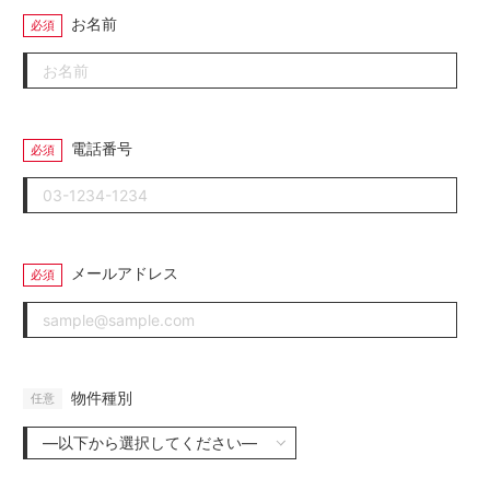
お名前
電話番号
メールアドレス
物件種別