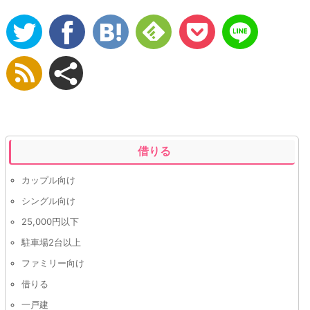
借りる
カップル向け
シングル向け
25,000円以下
駐車場2台以上
ファミリー向け
借りる
一戸建