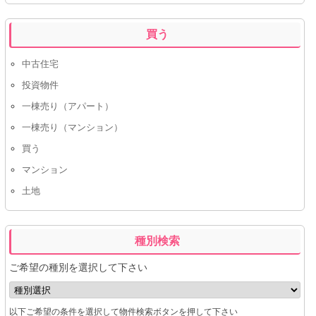
買う
中古住宅
投資物件
一棟売り（アパート）
一棟売り（マンション）
買う
マンション
土地
種別検索
ご希望の種別を選択して下さい
以下ご希望の条件を選択して物件検索ボタンを押して下さい