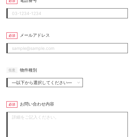
電話番号
メールアドレス
物件種別
お問い合わせ内容