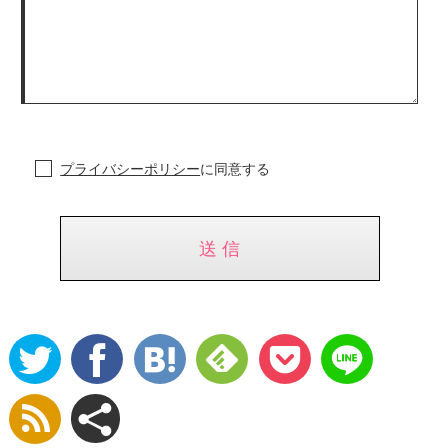
プライバシーポリシー
に同意する