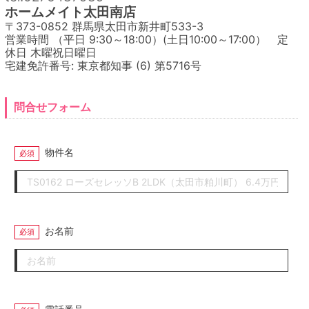
ホームメイト太田南店
〒373-0852 群馬県太田市新井町533-3
営業時間 （平日 9:30～18:00）(土日10:00～17:00） 定
休日 木曜祝日曜日
宅建免許番号: 東京都知事 (6) 第5716号
問合せフォーム
物件名
お名前