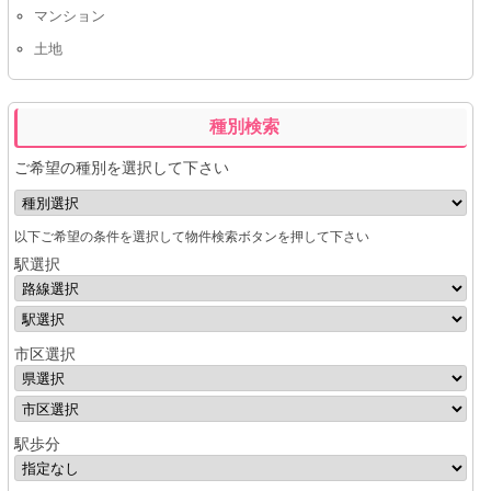
マンション
土地
種別検索
ご希望の種別を選択して下さい
以下ご希望の条件を選択して物件検索ボタンを押して下さい
駅選択
市区選択
駅歩分