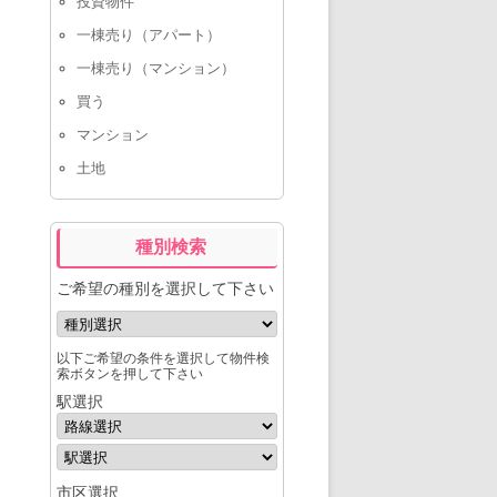
投資物件
一棟売り（アパート）
一棟売り（マンション）
買う
マンション
土地
種別検索
ご希望の種別を選択して下さい
以下ご希望の条件を選択して物件検
索ボタンを押して下さい
駅選択
市区選択