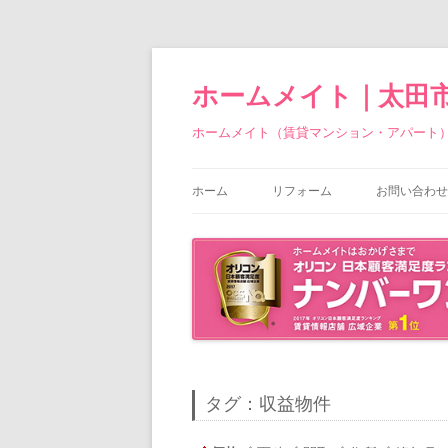
ホームメイト｜太田
ホームメイト（賃貸マンション・アパート
ホーム
リフォーム
お問い合わせ
タグ：収益物件