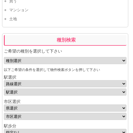
買う
マンション
土地
種別検索
ご希望の種別を選択して下さい
以下ご希望の条件を選択して物件検索ボタンを押して下さい
駅選択
市区選択
駅歩分