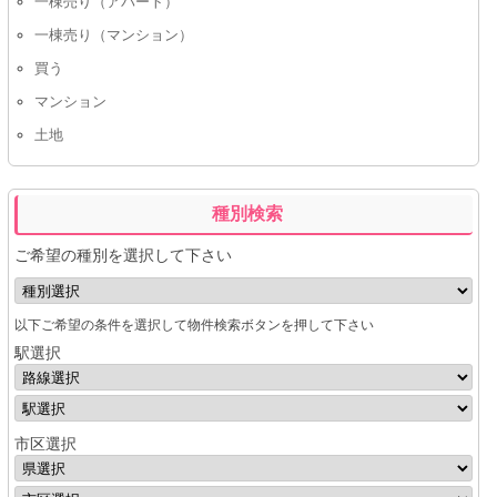
一棟売り（アパート）
一棟売り（マンション）
買う
マンション
土地
種別検索
ご希望の種別を選択して下さい
以下ご希望の条件を選択して物件検索ボタンを押して下さい
駅選択
市区選択