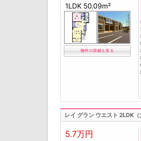
1LDK 50.09m²
物件の詳細を見る
レイ グラン ウエスト 2LD
5.7万円