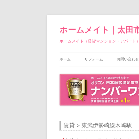
ホームメイト｜太田
ホームメイト（賃貸マンション・アパート
ホーム
リフォーム
お問い合わせ
賃貸 > 東武伊勢崎線木崎駅