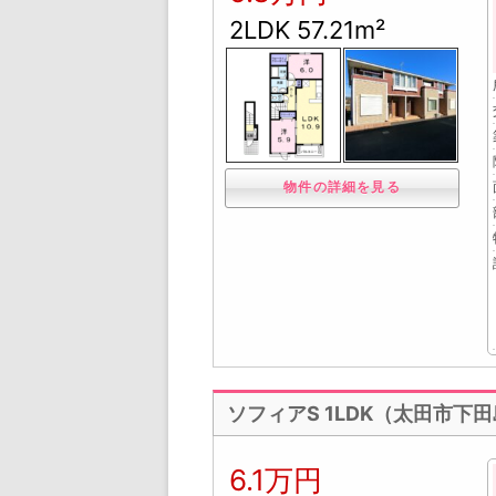
2LDK 57.21m²
物件の詳細を見る
ソフィアS 1LDK（太田市下
6.1万円