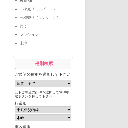
投資物件
一棟売り（アパート）
一棟売り（マンション）
買う
マンション
土地
種別検索
ご希望の種別を選択して下さい
以下ご希望の条件を選択して物件検
索ボタンを押して下さい
駅選択
市区選択