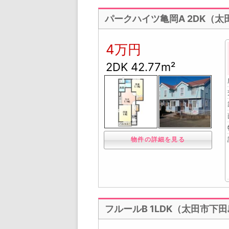
パークハイツ亀岡A 2DK（
4万円
2DK 42.77m²
物件の詳細を見る
フルールB 1LDK（太田市下