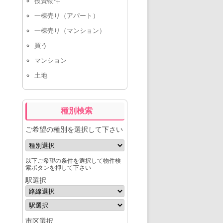
投資物件
一棟売り（アパート）
一棟売り（マンション）
買う
マンション
土地
種別検索
ご希望の種別を選択して下さい
以下ご希望の条件を選択して物件検
索ボタンを押して下さい
駅選択
市区選択