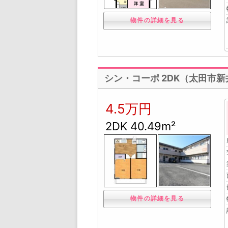
物件の詳細を見る
シン・コーポ 2DK（太田市
4.5万円
2DK 40.49m²
物件の詳細を見る