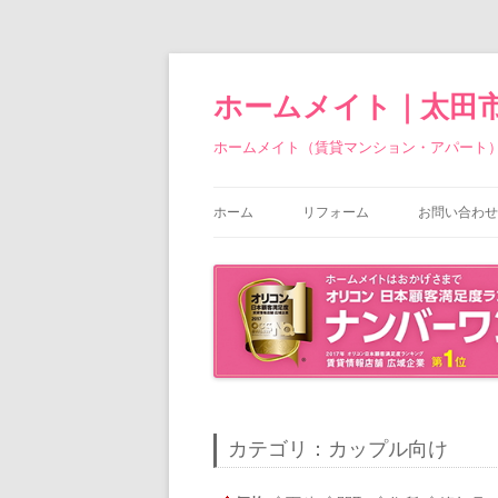
ホームメイト｜太田
ホームメイト（賃貸マンション・アパート
ホーム
リフォーム
お問い合わせ
カテゴリ：カップル向け