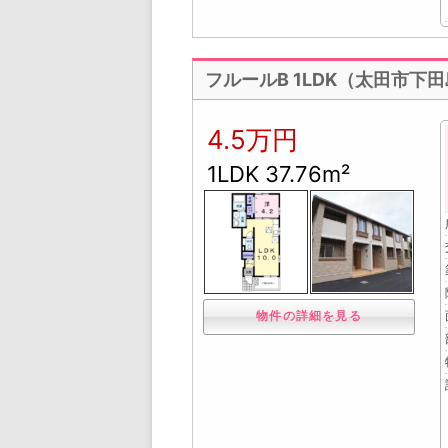
フルールB 1LDK（太田市下
4.5万円
1LDK 37.76m²
物件の詳細を見る