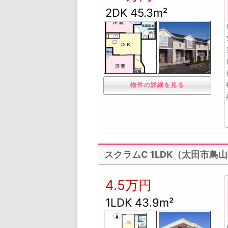
2DK 45.3m²
物件の詳細を見る
スクラムC 1LDK（太田市鳥
4.5万円
1LDK 43.9m²