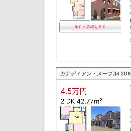
物件の詳細を見る
カナディアン・メープルⅠ 2D
4.5万円
2 DK 42.77m²